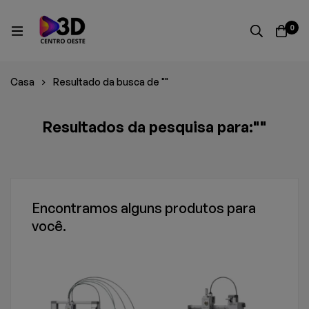
0
Casa
Resultado da busca de ""
Resultados da pesquisa para:""
Encontramos alguns produtos para
você.