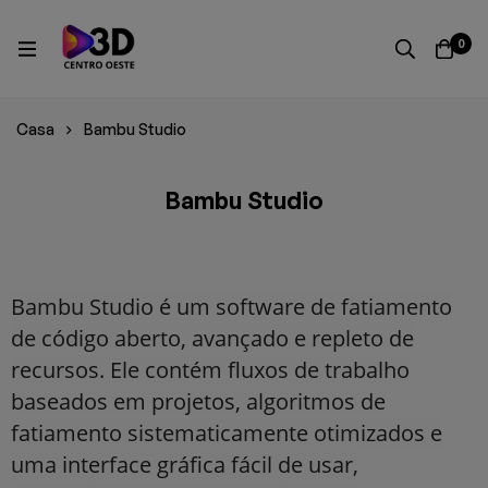
0
Casa
Bambu Studio
Bambu Studio
Bambu Studio é um software de fatiamento
de código aberto, avançado e repleto de
recursos. Ele contém fluxos de trabalho
baseados em projetos, algoritmos de
fatiamento sistematicamente otimizados e
uma interface gráfica fácil de usar,