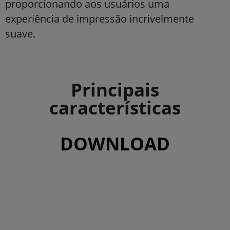
proporcionando aos usuários uma
experiência de impressão incrivelmente
suave.
Principais
características
DOWNLOAD