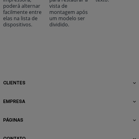
poderá alternar
vista de
facilmente entre
montagem após
elas na lista de
um modelo ser
dispositivos.
dividido.
CLIENTES
EMPRESA
PÁGINAS
CONTATO