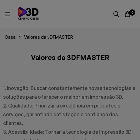
0
Casa
Valores da 3DFMASTER
Valores da 3DFMASTER
1. Inovação: Buscar constantemente novas tecnologias e
soluções para oferecer o melhor em impressão 3D.
2. Qualidade: Priorizar a excelência em produtos e
serviços, garantindo satisfação e confiança dos
clientes.
3. Acessibilidade: Tornar a tecnologia de impressão 3D