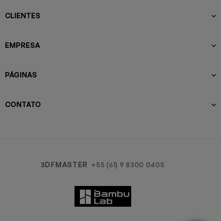
CLIENTES
EMPRESA
PÁGINAS
CONTATO
3DFMASTER
+55 (61) 9 8300 0405