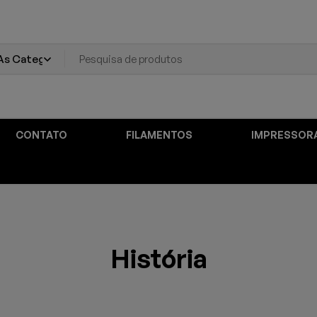
CONTATO
FILAMENTOS
IMPRESSOR
História