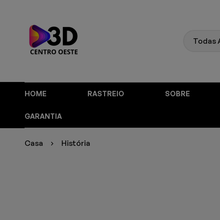
HOME
RASTREIO
SOBRE
GARANTIA
Casa
História