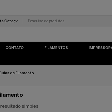
CONTATO
FILAMENTOS
IMPRESSOR
Guias de Filamento
Filamento
resultado simples