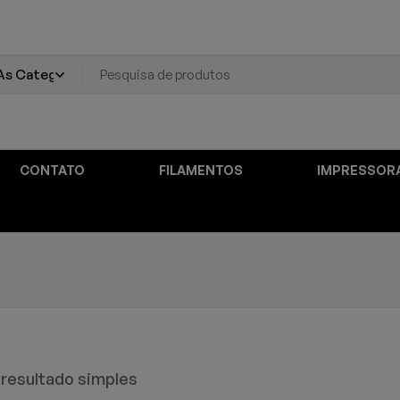
CONTATO
FILAMENTOS
IMPRESSOR
resultado simples