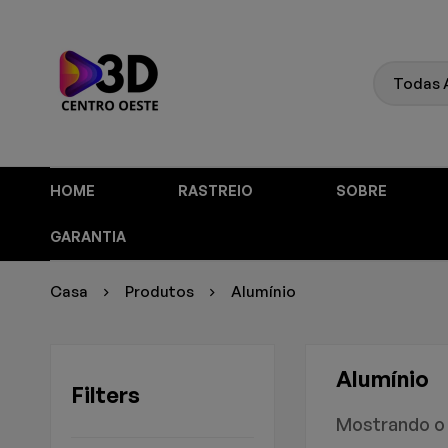
HOME
RASTREIO
SOBRE
GARANTIA
Casa
Produtos
Alumínio
Alumínio
Filters
Mostrando o 