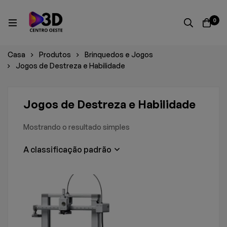
0
Casa
Produtos
Brinquedos e Jogos
Jogos de Destreza e Habilidade
Jogos de Destreza e Habilidade
Mostrando o resultado simples
A classificação padrão