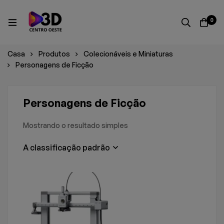
0
Casa
Produtos
Colecionáveis e Miniaturas
Personagens de Ficção
Personagens de Ficção
Mostrando o resultado simples
A classificação padrão