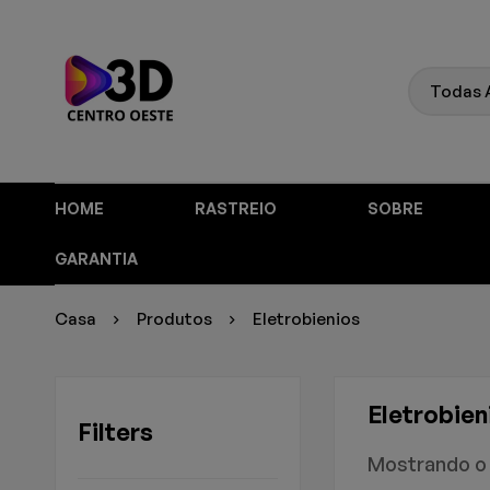
HOME
RASTREIO
SOBRE
GARANTIA
Casa
Produtos
Eletrobienios
Eletrobien
Filters
Mostrando o 