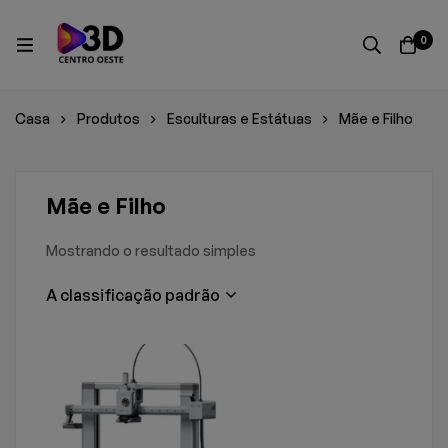
0
Casa
Produtos
Esculturas e Estátuas
Mãe e Filho
Mãe e Filho
Mostrando o resultado simples
A classificação padrão