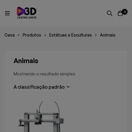
0
Casa
Produtos
Estátuas e Esculturas
Animais
Animais
Mostrando o resultado simples
A classificação padrão