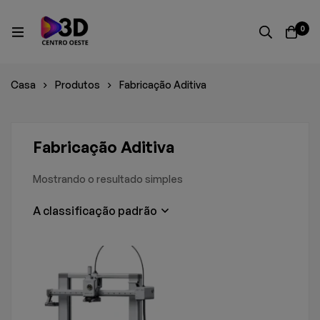
0
Casa
Produtos
Fabricação Aditiva
Fabricação Aditiva
Mostrando o resultado simples
A classificação padrão