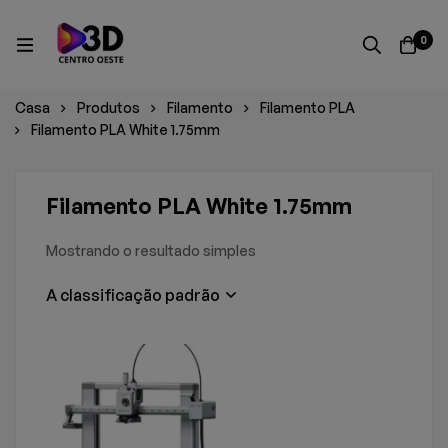
0
Casa
Produtos
Filamento
Filamento PLA
Filamento PLA White 1.75mm
Filamento PLA White 1.75mm
Mostrando o resultado simples
A classificação padrão