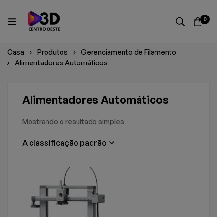
0
Casa
Produtos
Gerenciamento de Filamento
Alimentadores Automáticos
Alimentadores Automáticos
Mostrando o resultado simples
A classificação padrão