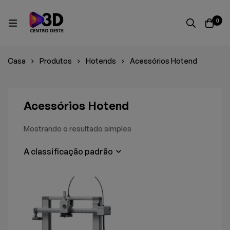
0
Casa
Produtos
Hotends
Acessórios Hotend
Acessórios Hotend
Mostrando o resultado simples
A classificação padrão