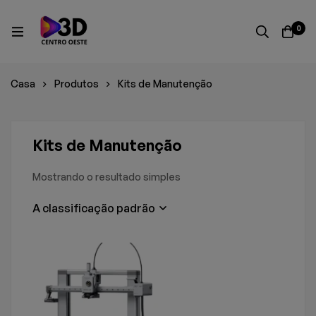
0
Casa
Produtos
Kits de Manutenção
Kits de Manutenção
Mostrando o resultado simples
A classificação padrão