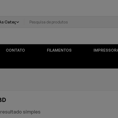
CONTATO
FILAMENTOS
IMPRESSOR
 3D
resultado simples