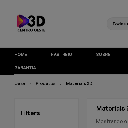
HOME
RASTREIO
SOBRE
GARANTIA
Casa
Produtos
Materiais 3D
Materiais
Filters
Mostrando o 