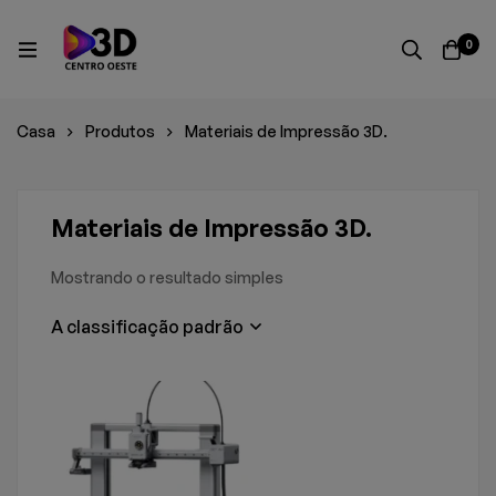
0
Casa
Produtos
Materiais de Impressão 3D.
Materiais de Impressão 3D.
Mostrando o resultado simples
A classificação padrão