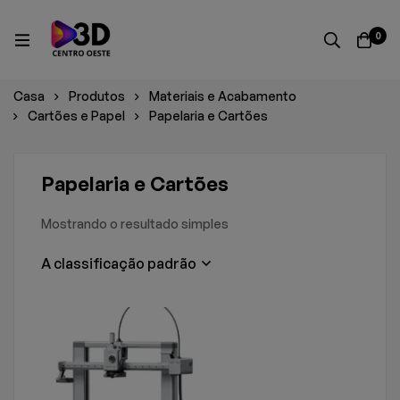
0
Casa
Produtos
Materiais e Acabamento
Cartões e Papel
Papelaria e Cartões
Papelaria e Cartões
Mostrando o resultado simples
A classificação padrão