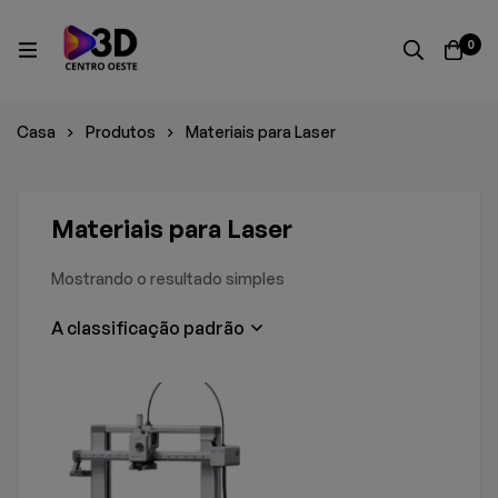
0
Casa
Produtos
Materiais para Laser
Materiais para Laser
Mostrando o resultado simples
A classificação padrão