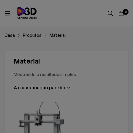
0
Casa
Produtos
Material
Material
Mostrando o resultado simples
A classificação padrão