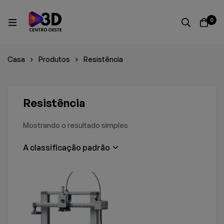
0
Casa
Produtos
Resistência
Resistência
Mostrando o resultado simples
A classificação padrão