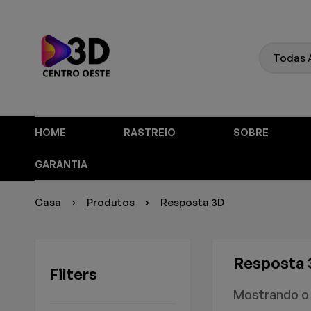
HOME
RASTREIO
SOBRE
GARANTIA
Casa
Produtos
Resposta 3D
Resposta 
Filters
Mostrando o 