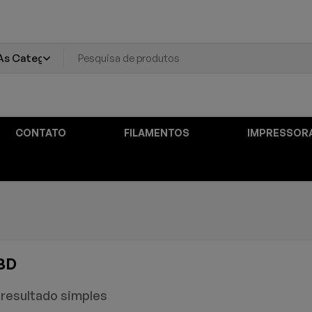
CONTATO
FILAMENTOS
IMPRESSOR
3D
resultado simples