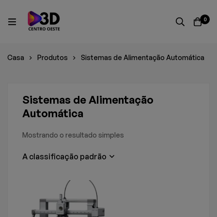
0
Casa
Produtos
Sistemas de Alimentação Automática
Sistemas de Alimentação
Automática
Mostrando o resultado simples
A classificação padrão