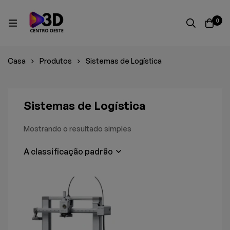
0
Casa
Produtos
Sistemas de Logística
Sistemas de Logística
Mostrando o resultado simples
A classificação padrão