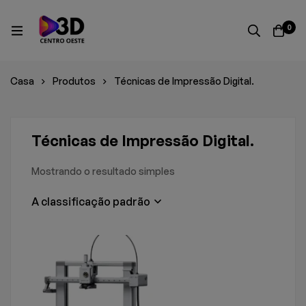
0
Casa
Produtos
Técnicas de Impressão Digital.
Técnicas de Impressão Digital.
Mostrando o resultado simples
A classificação padrão