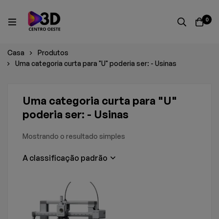
0
Casa
Produtos
Uma categoria curta para "U" poderia ser: - Usinas
Uma categoria curta para "U"
poderia ser: - Usinas
Mostrando o resultado simples
A classificação padrão