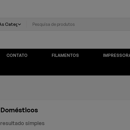
CONTATO
FILAMENTOS
IMPRESSOR
s Domésticos
resultado simples