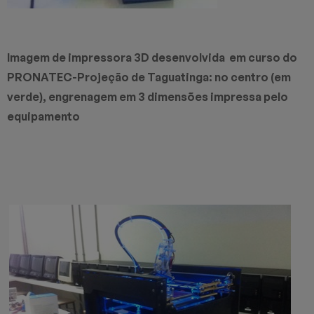
Imagem de impressora 3D desenvolvida em curso do
PRONATEC-Projeção de Taguatinga: no centro (em
verde), engrenagem em 3 dimensões impressa pelo
equipamento