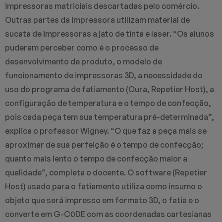
impressoras matriciais descartadas pelo comércio.
Outras partes da impressora utilizam material de
sucata de impressoras a jato de tinta e laser. “Os alunos
puderam perceber como é o processo de
desenvolvimento de produto, o modelo de
funcionamento de impressoras 3D, a necessidade do
uso do programa de fatiamento (Cura, Repetier Host), a
configuração de temperatura e o tempo de confecção,
pois cada peça tem sua temperatura pré-determinada”,
explica o professor Wigney. “O que faz a peça mais se
aproximar de sua perfeição é o tempo de confecção;
quanto mais lento o tempo de confecção maior a
qualidade”, completa o docente. O software (Repetier
Host) usado para o fatiamento utiliza como insumo o
objeto que será impresso em formato 3D, o fatia e o
converte em G-C0DE com as coordenadas cartesianas