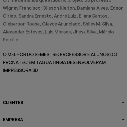
Wigney Francisco: Clisson Kleiton, Damiana Alves, Edson
Cirino, Sandra Ernesto, André Luiz, Eliana Santos,
Cleberson Rocha, Glayce Anunciado, Shiley M. Silva,
Alexander Esteves, Luis Moraes, Jheyk Silva, Márcio
Petrillo.
O MELHOR DO SEMESTRE: PROFESSOR E ALUNOS DO
PRONATEC EM TAGUATINGA DESENVOLVERAM
IMPRESSORA 3D
CLIENTES
EMPRESA