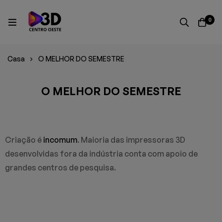
0
Casa
O MELHOR DO SEMESTRE
O MELHOR DO SEMESTRE
Criação é
incomum
. Maioria das impressoras 3D
desenvolvidas fora da indústria conta com apoio de
grandes centros de pesquisa.