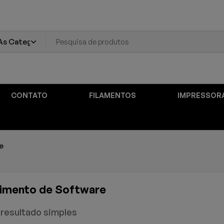
CONTATO
FILAMENTOS
IMPRESSOR
e
imento de Software
resultado simples