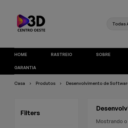
HOME
RASTREIO
SOBRE
GARANTIA
Casa
Produtos
Desenvolvimento de Softwar
Desenvolv
Filters
Mostrando o 