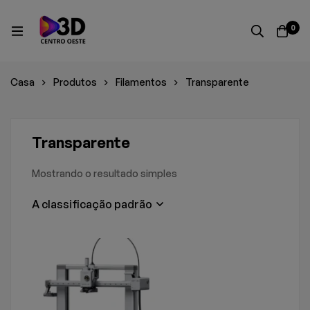
0
Casa
Produtos
Filamentos
Transparente
Transparente
Mostrando o resultado simples
A classificação padrão