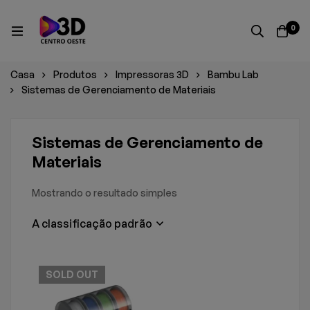
0
Casa
Produtos
Impressoras 3D
Bambu Lab
Sistemas de Gerenciamento de Materiais
Sistemas de Gerenciamento de
Materiais
Mostrando o resultado simples
A classificação padrão
SOLD
OUT