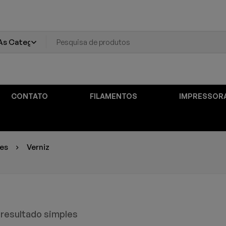
CONTATO
FILAMENTOS
IMPRESSOR
zes
Verniz
resultado simples