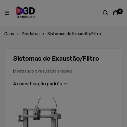
0
Casa
Produtos
Sistemas de Exaustão/Filtro
Sistemas de Exaustão/Filtro
Mostrando o resultado simples
A classificação padrão