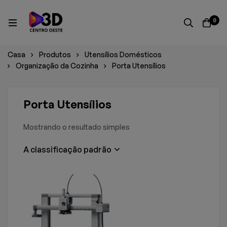
0
Casa
Produtos
Utensílios Domésticos
Organização da Cozinha
Porta Utensílios
Porta Utensílios
Mostrando o resultado simples
A classificação padrão