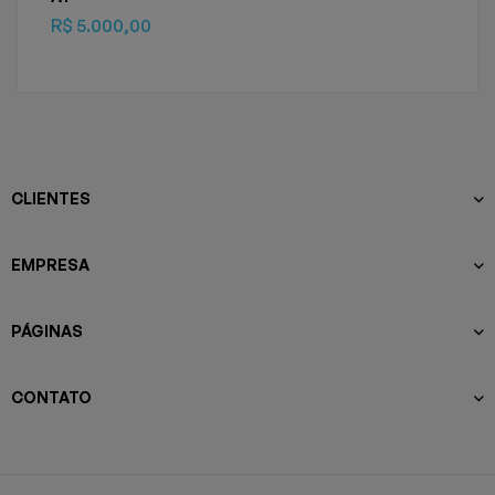
R$
5.000,00
CLIENTES
EMPRESA
PÁGINAS
CONTATO