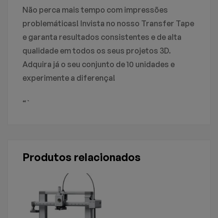
Não perca mais tempo com impressões
problemáticas! Invista no nosso Transfer Tape
e garanta resultados consistentes e de alta
qualidade em todos os seus projetos 3D.
Adquira já o seu conjunto de 10 unidades e
experimente a diferença!
“`
Produtos relacionados