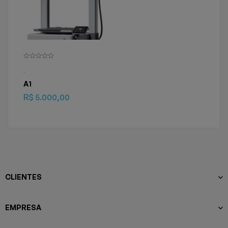
.
A1
R$
5.000,00
CLIENTES
EMPRESA