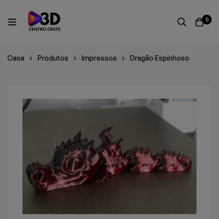
0
Casa
Produtos
Impressos
Dragão Espinhoso