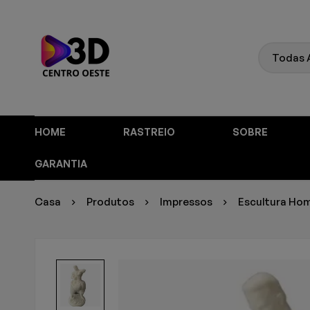
HOME
RASTREIO
SOBRE
GARANTIA
Casa
Produtos
Impressos
Escultura Hom