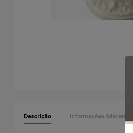
Descrição
Informações Adicionais