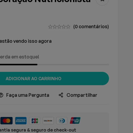
(0 comentários)
estão vendo isso agora
erda em estoque!
ADICIONAR AO CARRINHO
Faça uma Pergunta
Compartilhar
ntia segura & seguro de check-out