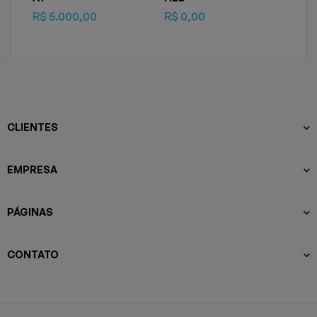
R$
5.000,00
R$
0,00
CLIENTES
EMPRESA
PÁGINAS
CONTATO