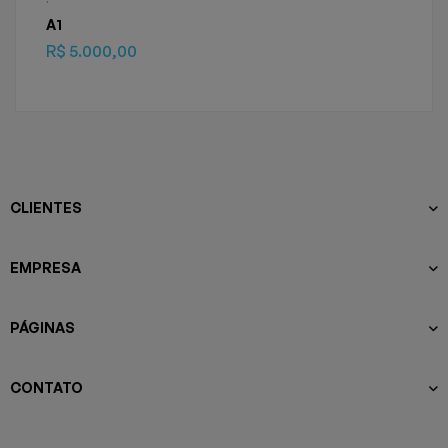
A1
R$
5.000,00
CLIENTES
EMPRESA
PÁGINAS
CONTATO