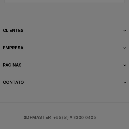
CLIENTES
EMPRESA
PÁGINAS
CONTATO
3DFMASTER
+55 (61) 9 8300 0405