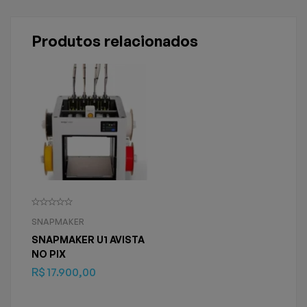
Produtos relacionados
SNAPMAKER
SNAPMAKER U1 AVISTA
NO PIX
R$
17.900,00