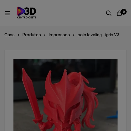
0
Casa
Produtos
Impressos
solo leveling - igris V3