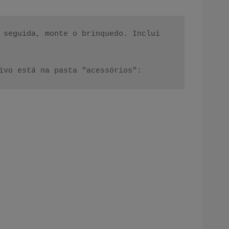
 seguida, monte o brinquedo. Incluí 
ivo está na pasta "acessórios":