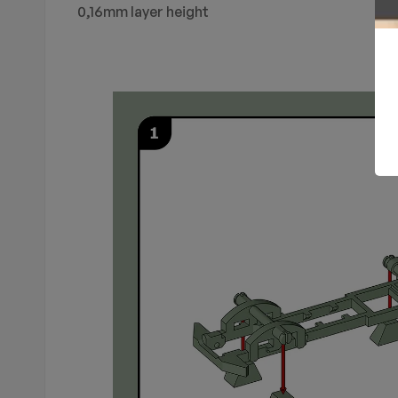
0,16mm layer height