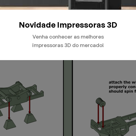
Novidade Impressoras 3D
Venha conhecer as melhores
impressoras 3D do mercado!