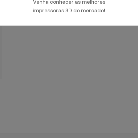
Venha conhecer as melhores
impressoras 3D do mercado!