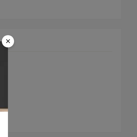
A UM COMENTÁRIO
ÇA UMA PERGUNTA