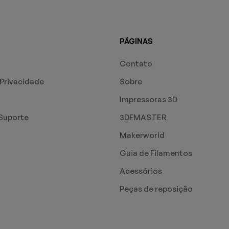
PÁGINAS
Contato
 Privacidade
Sobre
Impressoras 3D
Suporte
3DFMASTER
Makerworld
Guia de Filamentos
Acessórios
Peças de reposição