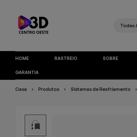
HOME
RASTREIO
SOBRE
GARANTIA
Casa
Produtos
Sistemas de Resfriamento