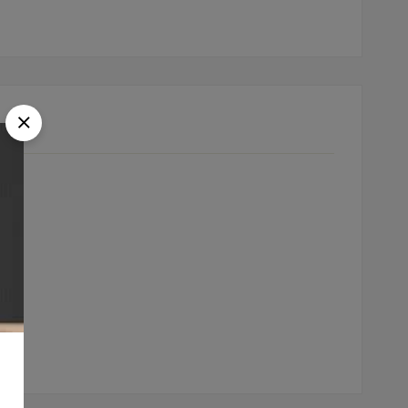
A UM COMENTÁRIO
ÇA UMA PERGUNTA