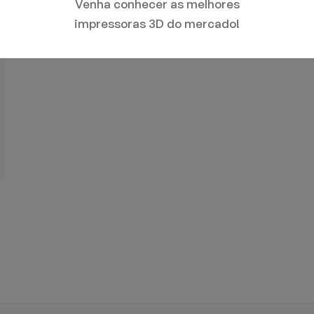
Venha conhecer as melhores
impressoras 3D do mercado!