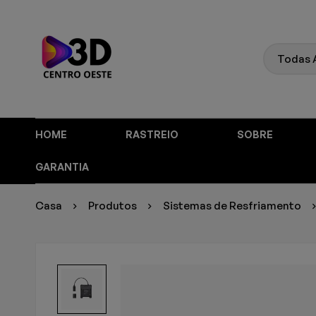
HOME
RASTREIO
SOBRE
GARANTIA
Casa
Produtos
Sistemas de Resfriamento