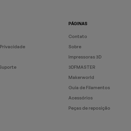
PÁGINAS
Contato
 Privacidade
Sobre
Impressoras 3D
Suporte
3DFMASTER
Makerworld
Guia de Filamentos
Acessórios
Peças de reposição