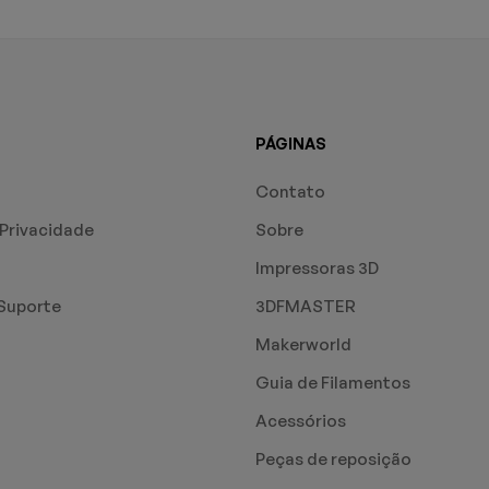
PÁGINAS
Contato
 Privacidade
Sobre
Impressoras 3D
Suporte
3DFMASTER
Makerworld
Guia de Filamentos
Acessórios
Peças de reposição