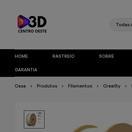
HOME
RASTREIO
SOBRE
GARANTIA
Casa
Produtos
Filamentos
Creality