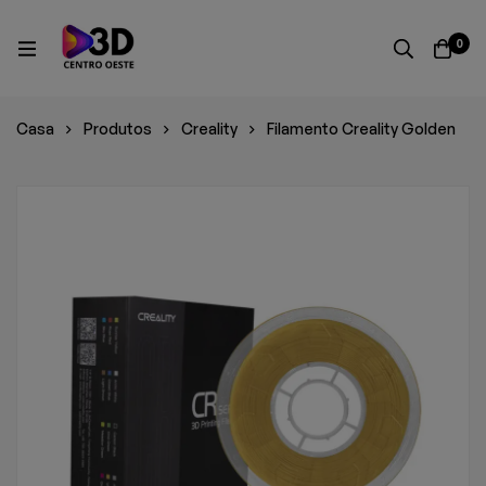
0
Casa
Produtos
Creality
Filamento Creality Golden