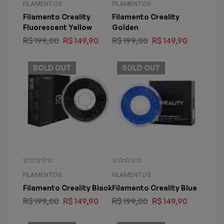
FILAMENTOS
FILAMENTOS
Filamento Creality
Filamento Creality
Fluorescent Yellow
Golden
R$
199,00
R$
149,90
R$
199,00
R$
149,90
SOLD
OUT
SOLD
OUT
FILAMENTOS
FILAMENTOS
Filamento Creality Black
Filamento Creality Blue
R$
199,00
R$
149,90
R$
199,00
R$
149,90