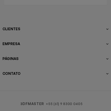
CLIENTES
EMPRESA
PÁGINAS
CONTATO
3DFMASTER
+55 (61) 9 8300 0405