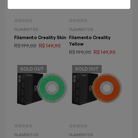
FILAMENTOS
FILAMENTOS
Filamento Creality Skin
Filamento Creality
Yellow
R$
199,00
R$
149,90
R$
199,00
R$
149,90
SOLD
OUT
SOLD
OUT
FILAMENTOS
FILAMENTOS