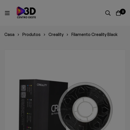
0
Casa
Produtos
Creality
Filamento Creality Black